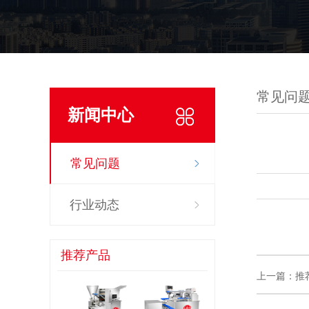
常见问
新闻中心
常见问题
行业动态
推荐产品
上一篇：
推