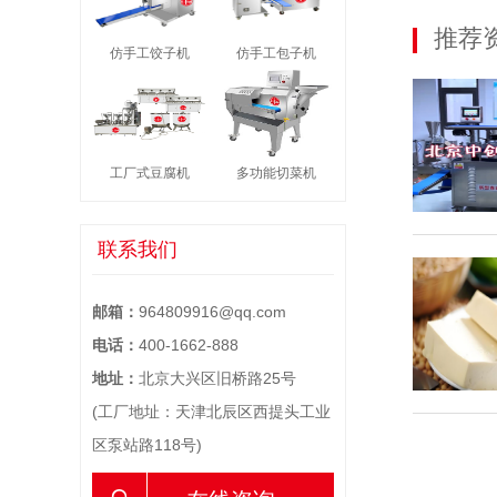
推荐
仿手工饺子机
仿手工包子机
工厂式豆腐机
多功能切菜机
联系我们
邮箱：
964809916@qq.com
电话：
400-1662-888
地址：
北京大兴区旧桥路25号
(工厂地址：天津北辰区西提头工业
区泵站路118号)